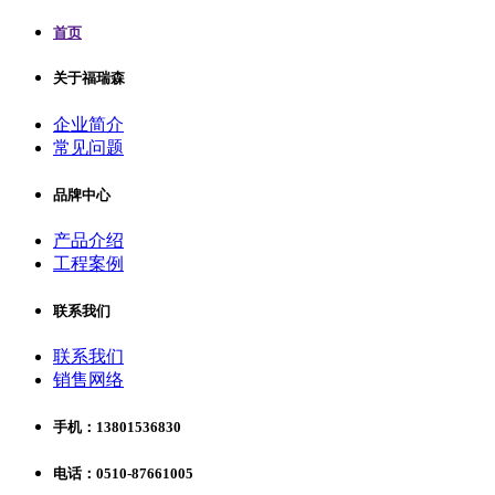
首页
关于福瑞森
企业简介
常见问题
品牌中心
产品介绍
工程案例
联系我们
联系我们
销售网络
手机：13801536830
电话：0510-87661005