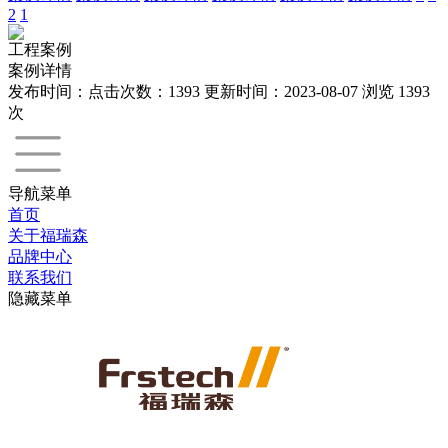
2
1
工程案例
案例详情
发布时间：
点击次数：1393 更新时间：2023-08-07
浏览
1393
次
导航菜单
首页
关于福瑞森
品牌中心
联系我们
隐藏菜单