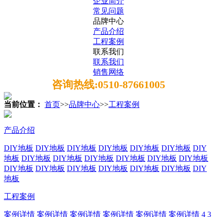
企业简介
常见问题
品牌中心
产品介绍
工程案例
联系我们
联系我们
销售网络
咨询热线:0510-87661005
当前位置：
首页
>>
品牌中心
>>
工程案例
产品介绍
DIY地板
DIY地板
DIY地板
DIY地板
DIY地板
DIY地板
DIY
地板
DIY地板
DIY地板
DIY地板
DIY地板
DIY地板
DIY地板
DIY地板
DIY地板
DIY地板
DIY地板
DIY地板
DIY地板
DIY
地板
工程案例
案例详情
案例详情
案例详情
案例详情
案例详情
案例详情
4
3