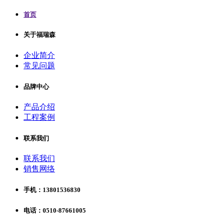
首页
关于福瑞森
企业简介
常见问题
品牌中心
产品介绍
工程案例
联系我们
联系我们
销售网络
手机：13801536830
电话：0510-87661005