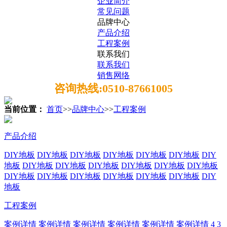
企业简介
常见问题
品牌中心
产品介绍
工程案例
联系我们
联系我们
销售网络
咨询热线:0510-87661005
当前位置：
首页
>>
品牌中心
>>
工程案例
产品介绍
DIY地板
DIY地板
DIY地板
DIY地板
DIY地板
DIY地板
DIY
地板
DIY地板
DIY地板
DIY地板
DIY地板
DIY地板
DIY地板
DIY地板
DIY地板
DIY地板
DIY地板
DIY地板
DIY地板
DIY
地板
工程案例
案例详情
案例详情
案例详情
案例详情
案例详情
案例详情
4
3