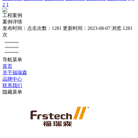
2
1
工程案例
案例详情
发布时间：
点击次数：1281 更新时间：2023-08-07
浏览
1281
次
导航菜单
首页
关于福瑞森
品牌中心
联系我们
隐藏菜单